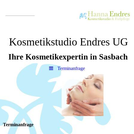
Kosmetikstudio Endres UG
Ihre Kosmetikexpertin in Sasbach
Terminanfrage
Terminanfrage