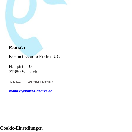
Kontakt
Kosmetikstudio Endres UG
Hauptstr. 19a
77880 Sasbach
Telefon:
+49 7841 6370590
kontakt@hanna-endres.de
Cookie-Einstellungen